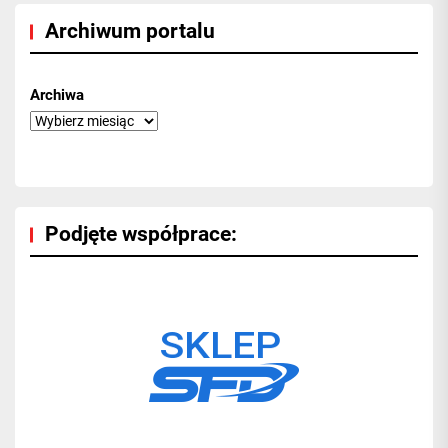
Archiwum portalu
Archiwa
Podjęte współprace: