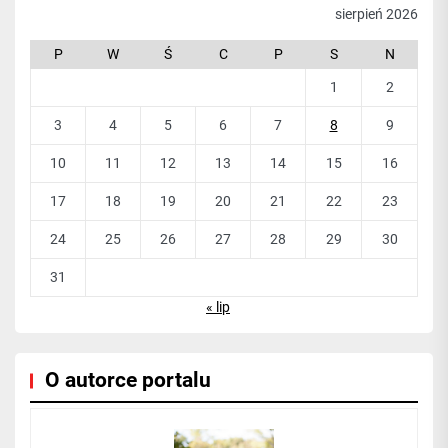
sierpień 2026
P
W
Ś
C
P
S
N
1
2
3
4
5
6
7
8
9
10
11
12
13
14
15
16
17
18
19
20
21
22
23
24
25
26
27
28
29
30
31
« lip
O autorce portalu