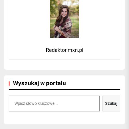
Redaktor mxn.pl
Wyszukaj w portalu
Szukaj
Szukaj