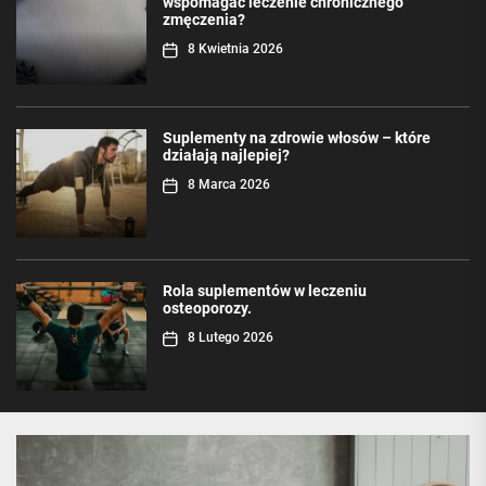
wspomagać leczenie chronicznego
zmęczenia?
8 Kwietnia 2026
Suplementy na zdrowie włosów – które
działają najlepiej?
8 Marca 2026
Rola suplementów w leczeniu
osteoporozy.
8 Lutego 2026