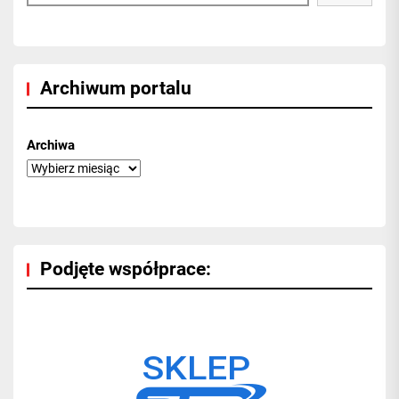
Archiwum portalu
Archiwa
Podjęte współprace: