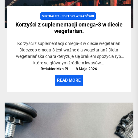
VIRTUALFIT - PORADY I WSKAZÓWKI
Korzyści z suplementacji omega-3 w diecie
wegetarian.
Korzyści z suplementacji omega-3 w diecie wegetarian
Dlaczego omega-3 jest ważne dla wegetarian? Dieta
wegetariańska charakteryzuje się brakiem spożycia ryb,
które są głównym źródłem kwasów...
Redaktor Mxn.pl
8 Maja 2026
READ MORE