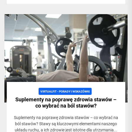
VIRTUALFIT - PORADY I WSKAZÓWKI
Suplementy na poprawę zdrowia stawów –
co wybrać na ból stawów?
Suplementy na poprawę zdrowia stawów – co wybrać na
ból stawów? Stawy są kluczowymi elementami naszego
układu ruchu, a ich zdrowie jest istotne dla utrzymania...