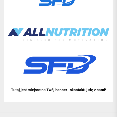
Tutaj jest miejsce na Twój banner - skontaktuj się z nami!