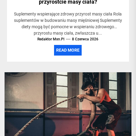
przyrostcie masy ciała?
Suplementy wspierające zdrowy przyrost masy ciała Rola
suplementów w budowaniu masy mięśniowej Suplementy
diety mogą być pomocne w wspieraniu zdrowego
przyrostu masy ciała, zwłaszcza u...
Redaktor Mxn.pl
8 Czerwca 2026
READ MORE