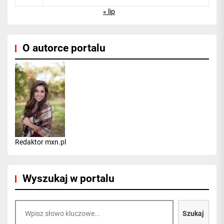
« lip
O autorce portalu
Redaktor mxn.pl
Wyszukaj w portalu
Szukaj
Szukaj