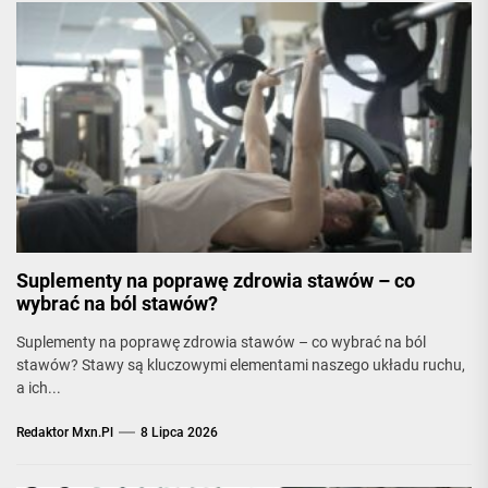
Suplementy na poprawę zdrowia stawów – co
wybrać na ból stawów?
Suplementy na poprawę zdrowia stawów – co wybrać na ból
stawów? Stawy są kluczowymi elementami naszego układu ruchu,
a ich...
Redaktor Mxn.pl
8 Lipca 2026