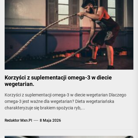
Korzyści z suplementacji omega-3 w diecie
wegetarian.
Korzyści z suplementacji omega-3 w diecie wegetarian Dlaczego
omega-3 jest ważne dla wegetarian? Dieta wegetariańska
charakteryzuje się brakiem spożycia ryb,...
Redaktor Mxn.pl
8 Maja 2026