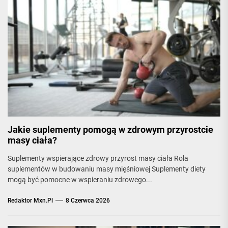
Jakie suplementy pomogą w zdrowym przyrostcie
masy ciała?
Suplementy wspierające zdrowy przyrost masy ciała Rola
suplementów w budowaniu masy mięśniowej Suplementy diety
mogą być pomocne w wspieraniu zdrowego...
Redaktor Mxn.pl
8 Czerwca 2026