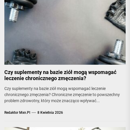
Czy suplementy na bazie ziół mogą wspomagać
leczenie chronicznego zmęczenia?
Czy suplementy na bazie ziół mogą wspomagać leczenie
chronicznego zmęczenia? Chroniczne zmęczenie to powszechny
problem zdrowotny, który może znacząco wpływać...
Redaktor Mxn.pl
8 Kwietnia 2026