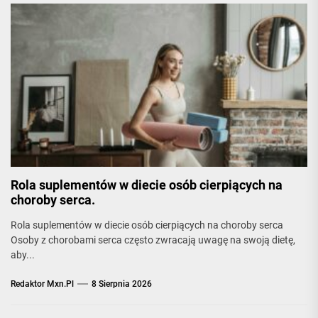
Rola suplementów w diecie osób cierpiących na
choroby serca.
Rola suplementów w diecie osób cierpiących na choroby serca
Osoby z chorobami serca często zwracają uwagę na swoją dietę,
aby...
Redaktor Mxn.pl
8 Sierpnia 2026