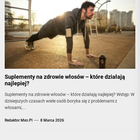
Suplementy na zdrowie włosów – które działają
najlepiej?
Suplementy na zdrowie włosów – które działają najlepiej? Wstęp: W
dzisiejszych czasach wiele osób boryka się z problemami z
włosami,...
Redaktor Mxn.pl
8 Marca 2026