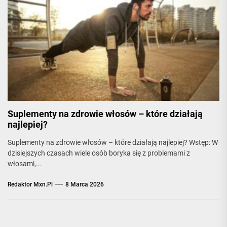
Suplementy na zdrowie włosów – które działają
najlepiej?
Suplementy na zdrowie włosów – które działają najlepiej? Wstęp: W
dzisiejszych czasach wiele osób boryka się z problemami z
włosami,...
Redaktor Mxn.pl
8 Marca 2026