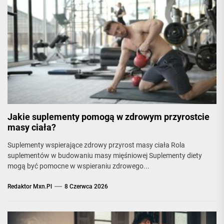
Jakie suplementy pomogą w zdrowym przyrostcie
masy ciała?
Suplementy wspierające zdrowy przyrost masy ciała Rola
suplementów w budowaniu masy mięśniowej Suplementy diety
mogą być pomocne w wspieraniu zdrowego...
Redaktor Mxn.pl
8 Czerwca 2026