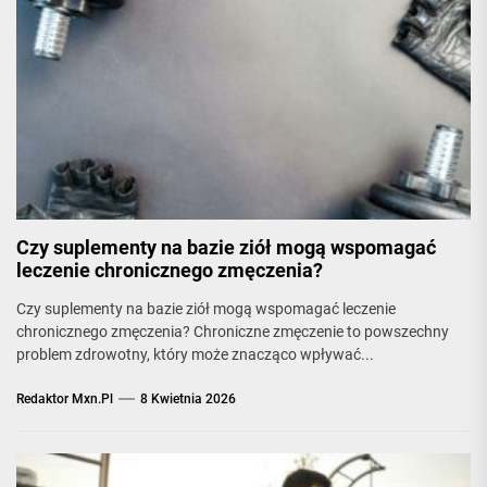
Czy suplementy na bazie ziół mogą wspomagać
leczenie chronicznego zmęczenia?
Czy suplementy na bazie ziół mogą wspomagać leczenie
chronicznego zmęczenia? Chroniczne zmęczenie to powszechny
problem zdrowotny, który może znacząco wpływać...
Redaktor Mxn.pl
8 Kwietnia 2026