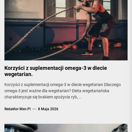
Korzyści z suplementacji omega-3 w diecie
wegetarian.
Korzyści z suplementacji omega-3 w diecie wegetarian Dlaczego
omega-3 jest ważne dla wegetarian? Dieta wegetariańska
charakteryzuje się brakiem spożycia ryb,...
Redaktor Mxn.pl
8 Maja 2026