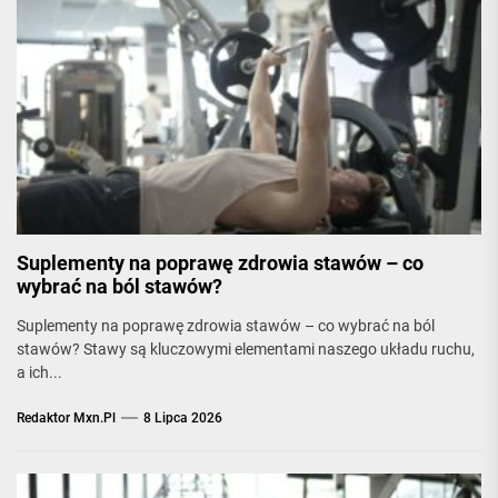
Suplementy na poprawę zdrowia stawów – co
wybrać na ból stawów?
Suplementy na poprawę zdrowia stawów – co wybrać na ból
stawów? Stawy są kluczowymi elementami naszego układu ruchu,
a ich...
Redaktor Mxn.pl
8 Lipca 2026