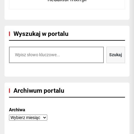
Wyszukaj w portalu
Szukaj
Szukaj
Archiwum portalu
Archiwa