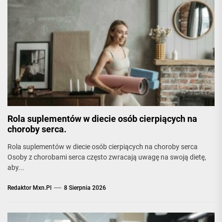
Rola suplementów w diecie osób cierpiących na
choroby serca.
Rola suplementów w diecie osób cierpiących na choroby serca
Osoby z chorobami serca często zwracają uwagę na swoją dietę,
aby...
Redaktor Mxn.pl
8 Sierpnia 2026