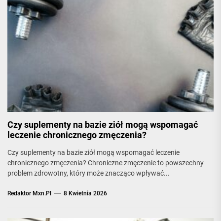
Czy suplementy na bazie ziół mogą wspomagać
leczenie chronicznego zmęczenia?
Czy suplementy na bazie ziół mogą wspomagać leczenie
chronicznego zmęczenia? Chroniczne zmęczenie to powszechny
problem zdrowotny, który może znacząco wpływać...
Redaktor Mxn.pl
8 Kwietnia 2026