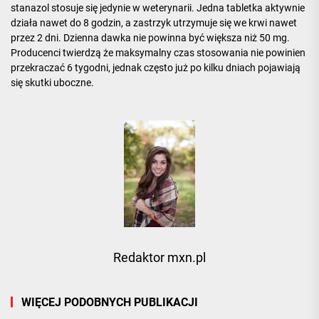
stanazol stosuje się jedynie w weterynarii. Jedna tabletka aktywnie
działa nawet do 8 godzin, a zastrzyk utrzymuje się we krwi nawet
przez 2 dni. Dzienna dawka nie powinna być większa niż 50 mg.
Producenci twierdzą że maksymalny czas stosowania nie powinien
przekraczać 6 tygodni, jednak często już po kilku dniach pojawiają
się skutki uboczne.
Redaktor mxn.pl
WIĘCEJ PODOBNYCH PUBLIKACJI