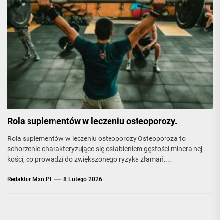
Rola suplementów w leczeniu osteoporozy.
Rola suplementów w leczeniu osteoporozy Osteoporoza to
schorzenie charakteryzujące się osłabieniem gęstości mineralnej
kości, co prowadzi do zwiększonego ryzyka złamań....
Redaktor Mxn.pl
8 Lutego 2026