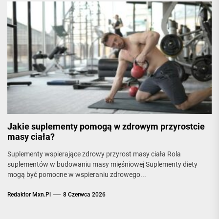
Jakie suplementy pomogą w zdrowym przyrostcie
masy ciała?
Suplementy wspierające zdrowy przyrost masy ciała Rola
suplementów w budowaniu masy mięśniowej Suplementy diety
mogą być pomocne w wspieraniu zdrowego...
Redaktor Mxn.pl
8 Czerwca 2026