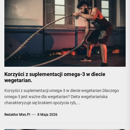
Korzyści z suplementacji omega-3 w diecie
wegetarian.
Korzyści z suplementacji omega-3 w diecie wegetarian Dlaczego
omega-3 jest ważne dla wegetarian? Dieta wegetariańska
charakteryzuje się brakiem spożycia ryb,...
Redaktor Mxn.pl
8 Maja 2026