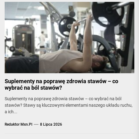
Suplementy na poprawę zdrowia stawów – co
wybrać na ból stawów?
Suplementy na poprawę zdrowia stawów – co wybrać na ból
stawów? Stawy są kluczowymi elementami naszego układu ruchu,
a ich...
Redaktor Mxn.pl
8 Lipca 2026