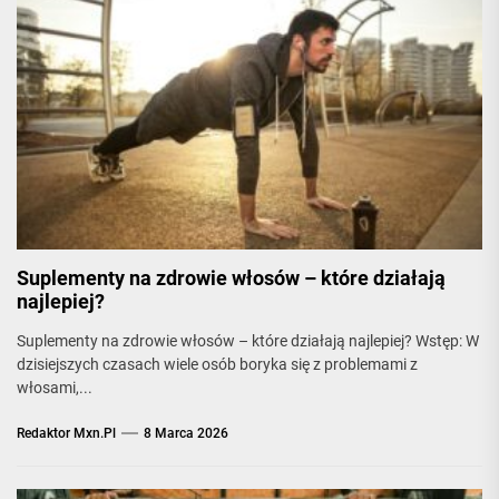
Suplementy na zdrowie włosów – które działają
najlepiej?
Suplementy na zdrowie włosów – które działają najlepiej? Wstęp: W
dzisiejszych czasach wiele osób boryka się z problemami z
włosami,...
Redaktor Mxn.pl
8 Marca 2026