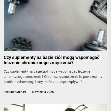
Czy suplementy na bazie ziół mogą wspomagać
leczenie chronicznego zmęczenia?
Czy suplementy na bazie ziół mogą wspomagać leczenie
chronicznego zmęczenia? Chroniczne zmęczenie to powszechny
problem zdrowotny, który może znacząco wpływać...
Redaktor Mxn.pl
8 Kwietnia 2026