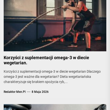
Korzyści z suplementacji omega-3 w diecie
wegetarian.
Korzyści z suplementacji omega-3 w diecie wegetarian Dlaczego
omega-3 jest ważne dla wegetarian? Dieta wegetariańska
charakteryzuje się brakiem spożycia ryb,...
Redaktor Mxn.pl
8 Maja 2026