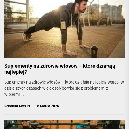
Suplementy na zdrowie włosów – które działają
najlepiej?
Suplementy na zdrowie włosów – które działają najlepiej? Wstęp: W
dzisiejszych czasach wiele osób boryka się z problemami z
włosami,...
Redaktor Mxn.pl
8 Marca 2026