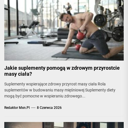
Jakie suplementy pomogą w zdrowym przyrostcie
masy ciała?
Suplementy wspierające zdrowy przyrost masy ciała Rola
suplementów w budowaniu masy mięśniowej Suplementy diety
mogą być pomocne w wspieraniu zdrowego...
Redaktor Mxn.pl
8 Czerwca 2026