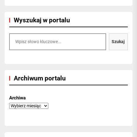
Wyszukaj w portalu
Szukaj
Szukaj
Archiwum portalu
Archiwa