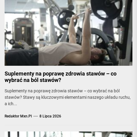
Suplementy na poprawę zdrowia stawów – co
wybrać na ból stawów?
Suplementy na poprawę zdrowia stawów – co wybrać na ból
stawów? Stawy są kluczowymi elementami naszego układu ruchu,
a ich...
Redaktor Mxn.pl
8 Lipca 2026