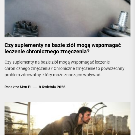
Czy suplementy na bazie ziół mogą wspomagać
leczenie chronicznego zmęczenia?
Czy suplementy na bazie ziół mogą wspomagać leczenie
chronicznego zmęczenia? Chroniczne zmęczenie to powszechny
problem zdrowotny, który może znacząco wpływać...
Redaktor Mxn.pl
8 Kwietnia 2026