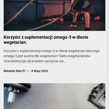
Korzyści z suplementacji omega-3 w diecie
wegetarian.
Korzyści z suplementacji omega-3 w diecie wegetarian Dlaczego
omega-3 jest ważne dla wegetarian? Dieta wegetariańska
charakteryzuje się brakiem spożycia ryb,...
Redaktor Mxn.pl
8 Maja 2026