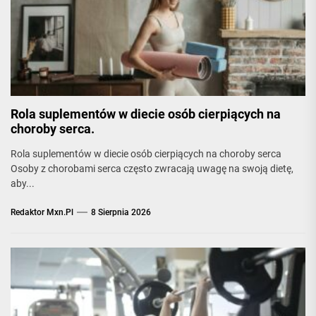
Rola suplementów w diecie osób cierpiących na
choroby serca.
Rola suplementów w diecie osób cierpiących na choroby serca
Osoby z chorobami serca często zwracają uwagę na swoją dietę,
aby...
Redaktor Mxn.pl
8 Sierpnia 2026