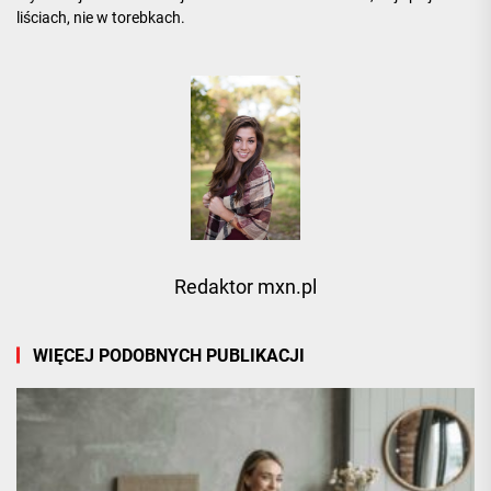
liściach, nie w torebkach.
Redaktor mxn.pl
WIĘCEJ PODOBNYCH PUBLIKACJI