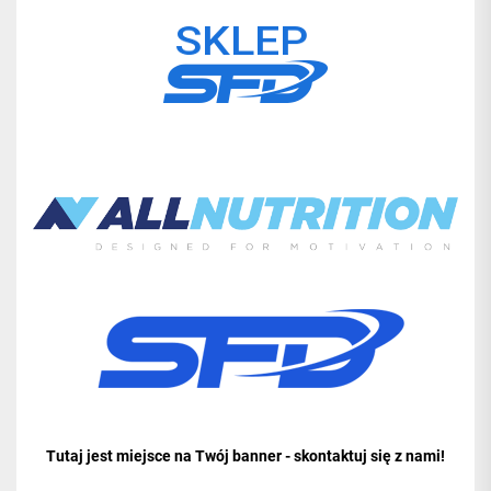
Tutaj jest miejsce na Twój banner - skontaktuj się z nami!