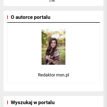
O autorce portalu
Redaktor mxn.pl
Wyszukaj w portalu