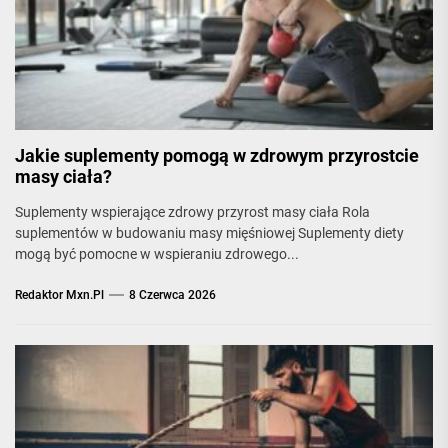
Jakie suplementy pomogą w zdrowym przyrostcie
masy ciała?
Suplementy wspierające zdrowy przyrost masy ciała Rola
suplementów w budowaniu masy mięśniowej Suplementy diety
mogą być pomocne w wspieraniu zdrowego...
Redaktor Mxn.pl
8 Czerwca 2026