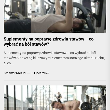
Suplementy na poprawę zdrowia stawów – co
wybrać na ból stawów?
Suplementy na poprawę zdrowia stawów – co wybrać na ból
stawów? Stawy są kluczowymi elementami naszego układu ruchu,
a ich...
Redaktor Mxn.pl
8 Lipca 2026