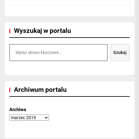
Wyszukaj w portalu
Szukaj
Szukaj
Archiwum portalu
Archiwa