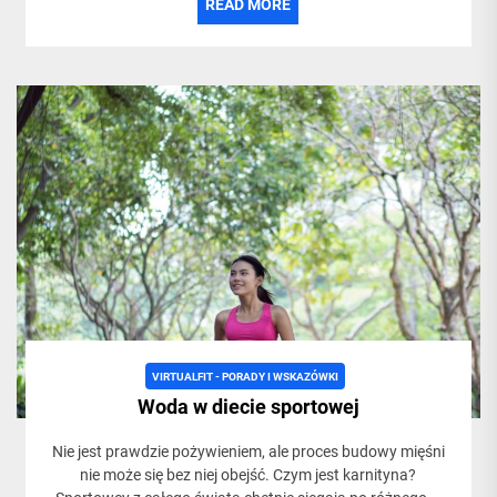
READ MORE
VIRTUALFIT - PORADY I WSKAZÓWKI
Woda w diecie sportowej
Nie jest prawdzie pożywieniem, ale proces budowy mięśni
nie może się bez niej obejść. Czym jest karnityna?